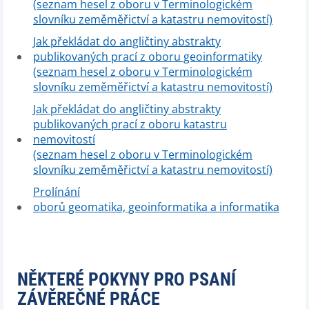
(seznam hesel z oboru v Terminologickém
slovníku zeměměřictví a katastru nemovitostí)
Jak překládat do angličtiny abstrakty
publikovaných prací z oboru geoinformatiky
(seznam hesel z oboru v Terminologickém
slovníku zeměměřictví a katastru nemovitostí)
Jak překládat do angličtiny abstrakty
publikovaných prací z oboru katastru
nemovitostí
(seznam hesel z oboru v Terminologickém
slovníku zeměměřictví a katastru nemovitostí)
Prolínání
oborů geomatika, geoinformatika a informatika
NĚKTERÉ POKYNY PRO PSANÍ
ZÁVĚREČNÉ PRÁCE