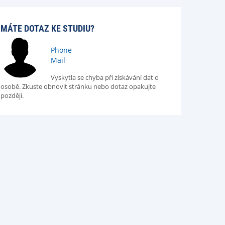
MÁTE DOTAZ KE STUDIU?
Phone
Mail
Vyskytla se chyba při získávání dat o
osobě. Zkuste obnovit stránku nebo dotaz opakujte
později.