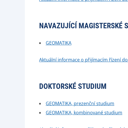
NAVAZUJÍCÍ MAGISTERSKÉ 
GEOMATIKA
Aktuální informace o přijímacím řízení do
DOKTORSKÉ STUDIUM
GEOMATIKA, prezenční studium
GEOMATIKA, kombinované studium