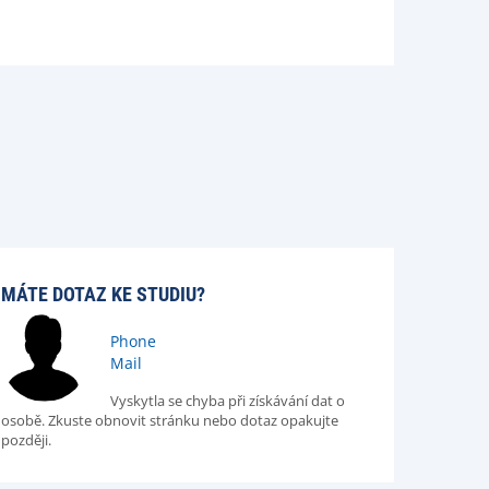
MÁTE DOTAZ KE STUDIU?
Phone
Mail
Vyskytla se chyba při získávání dat o
osobě. Zkuste obnovit stránku nebo dotaz opakujte
později.