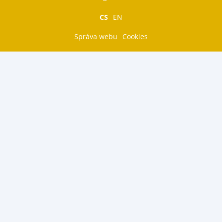
CS
EN
Správa webu
Cookies