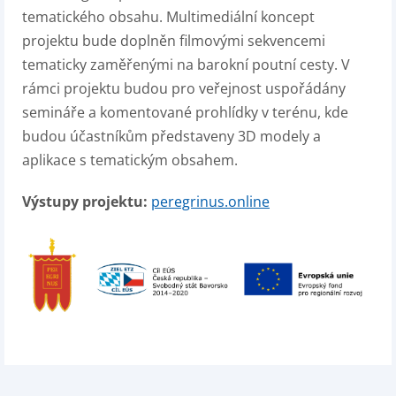
tematického obsahu. Multimediální koncept
projektu bude doplněn filmovými sekvencemi
tematicky zaměřenými na barokní poutní cesty. V
rámci projektu budou pro veřejnost uspořádány
semináře a komentované prohlídky v terénu, kde
budou účastníkům představeny 3D modely a
aplikace s tematickým obsahem.
Výstupy projektu:
peregrinus.online